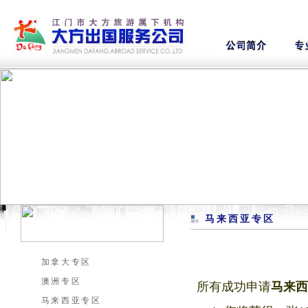
马来西亚专区
加拿大专区
澳洲专区
所有成功申请
马来
马来西亚专区