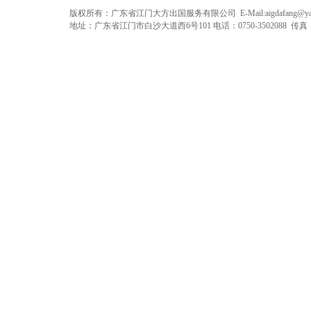
版权所有：广东省江门大方出国服务有限公司 E-Mail:
aigdafang@y
地址：广东省江门市白沙大道西6号101 电话：0750-3502088 传真：075