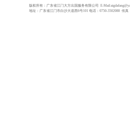
版权所有：广东省江门大方出国服务有限公司 E-Mail:
aigdafang@y
地址：广东省江门市白沙大道西6号101 电话：0750-3502088 传真：075