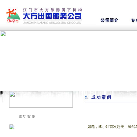
成功案例
成功案例
如题，李小姐首次赴美，虽然