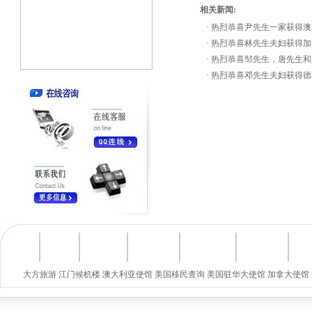
相关新闻:
·
热烈恭喜尹先生一家获得澳
·
热烈恭喜林先生夫妇获得加
·
热烈恭喜邹先生，唐先生和
·
热烈恭喜邓先生夫妇获得德
大方旅游
江门候机楼
澳大利亚使馆
美国移民查询
美国驻华大使馆
加拿大使馆