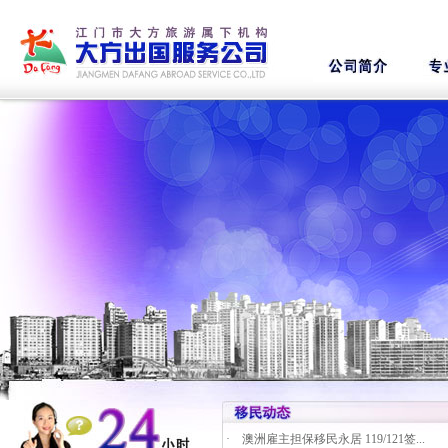
·
澳洲雇主担保移民永居 119/121签...